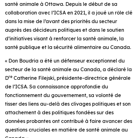
santé animale à Ottawa. Depuis le début de sa
collaboration avec l’ICSA en 2021, il a joué un rôle clé
dans la mise de l’avant des priorités du secteur
auprès des décideurs politiques et dans le soutien
d’initiatives visant à renforcer la santé animale, la
santé publique et la sécurité alimentaire au Canada.
« Don Boudria a été un défenseur exceptionnel du
secteur de la santé animale au Canada, a déclaré la
re
D
Catherine Filejski, présidente-directrice générale
de l’ICSA. Sa connaissance approfondie du
fonctionnement du gouvernement, sa volonté de
tisser des liens au-delà des clivages politiques et son
attachement à des politiques fondées sur des
données probantes ont contribué à faire avancer des
questions cruciales en matière de santé animale au