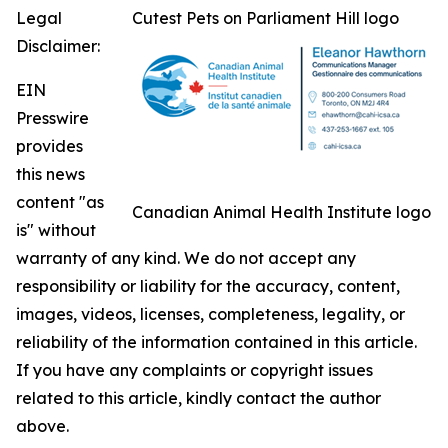
Legal
Cutest Pets on Parliament Hill logo
Disclaimer:
EIN
Presswire
provides
this news
content "as
Canadian Animal Health Institute logo
is" without
warranty of any kind. We do not accept any
responsibility or liability for the accuracy, content,
images, videos, licenses, completeness, legality, or
reliability of the information contained in this article.
If you have any complaints or copyright issues
related to this article, kindly contact the author
above.