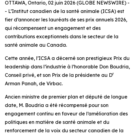
OTTAWA, Ontario, 02 juin 2026 (GLOBE NEWSWIRE) -
- L’Institut canadien de la santé animale (ICSA) est
fier d’annoncer les lauréats de ses prix annuels 2026,
qui récompensent un engagement et des
contributions exceptionnels dans le secteur de la
santé animale au Canada.
Cette année, l’ICSA a décerné son prestigieux Prix du
leadership dans l’industrie à l’honorable Don Boudria,
r
Conseil privé, et son Prix de la présidente au D
Arman Panah, de Virbac.
Ancien ministre de premier plan et député de longue
date, M. Boudria a été récompensé pour son
engagement continu en faveur de l’amélioration des
politiques en matière de santé animale et du
renforcement de la voix du secteur canadien de la