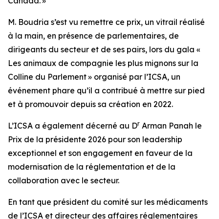
Canada. »
M. Boudria s’est vu remettre ce prix, un vitrail réalisé
à la main, en présence de parlementaires, de
dirigeants du secteur et de ses pairs, lors du gala «
Les animaux de compagnie les plus mignons sur la
Colline du Parlement » organisé par l’ICSA, un
événement phare qu’il a contribué à mettre sur pied
et à promouvoir depuis sa création en 2022.
r
L’ICSA a également décerné au D
Arman Panah le
Prix de la présidente 2026 pour son leadership
exceptionnel et son engagement en faveur de la
modernisation de la réglementation et de la
collaboration avec le secteur.
En tant que président du comité sur les médicaments
de l’ICSA et directeur des affaires réglementaires