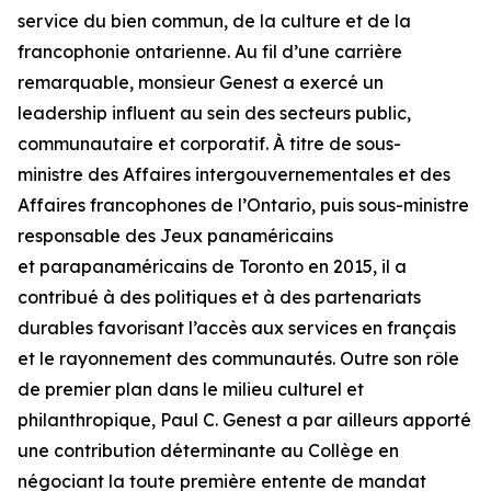
service du bien commun, de la culture et de la
francophonie ontarienne. Au fil d’une carrière
remarquable, monsieur Genest a exercé un
leadership influent au sein des secteurs public,
communautaire et corporatif. À titre de sous-
ministre des Affaires intergouvernementales et des
Affaires francophones de l’Ontario, puis sous-ministre
responsable des Jeux panaméricains
et parapanaméricains de Toronto en 2015, il a
contribué à des politiques et à des partenariats
durables favorisant l’accès aux services en français
et le rayonnement des communautés. Outre son rôle
de premier plan dans le milieu culturel et
philanthropique, Paul C. Genest a par ailleurs apporté
une contribution déterminante au Collège en
négociant la toute première entente de mandat