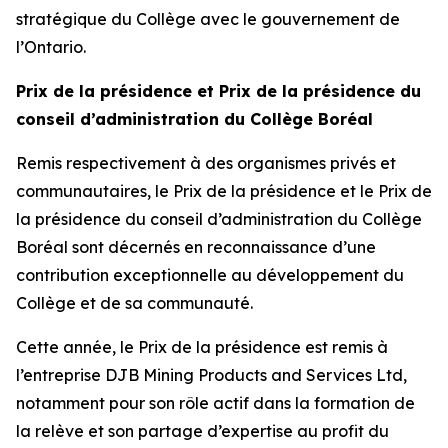
stratégique du Collège avec le gouvernement de
l’Ontario.
Prix de la présidence et Prix de la présidence du
conseil d’administration du Collège Boréal
Remis respectivement à des organismes privés et
communautaires, le Prix de la présidence et le Prix de
la présidence du conseil d’administration du Collège
Boréal sont décernés en reconnaissance d’une
contribution exceptionnelle au développement du
Collège et de sa communauté.
Cette année, le Prix de la présidence est remis à
l’entreprise DJB Mining Products and Services Ltd,
notamment pour son rôle actif dans la formation de
la relève et son partage d’expertise au profit du