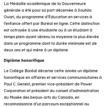
La Médaille académique de la Gouverneure
générale a été pour sa part décernée à Souhila
Ouari, du programme d’Éducation en services à
l’enfance offert par Boréal en ligne. Cette distinction
est octroyée à une étudiante ou à un étudiant à
temps plein ayant obtenu la moyenne la plus élevée
dans un programme dont la durée minimale est de
deux ans et qui mène à un diplôme.
Diplôme honorifique
Le Collège Boréal décerne cette année un diplôme
honorifique en affaires et services communautaires à
Paul C. Genest, premier vice-président de Power
Corporation et président du conseil d’administration
du Musée des beaux-arts du Canada, en
reconnaissance d’un parcours exceptionnel au