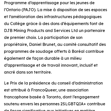
Programme d’apprentissage pour les jeunes de
l’Ontario (PAJO). La mise à disposition de ses espaces
et l’amélioration des infrastructures pédagogiques
du Collège grâce à des dons d’équipements font de
DJB Mining Products and Services Ltd un partenaire
de premier choix. La participation de son
propriétaire, Daniel Brunet, au comité consultatif des
programmes de soudage offerts à Boréal contribue
également de façon durable à un milieu
d’apprentissage et de travail innovant, inclusif et
ancré dans son territoire.
Le Prix de la présidence du conseil d’administration
est attribué à FrancoQueer, une association
francophone basée à Toronto, dont l’engagement
soutenu envers les personnes 2SLGBTQIA+ contribue
de façon significative aux initiatives en matière