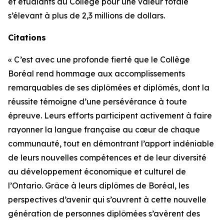
et étudiants du Collège pour une valeur totale
s’élevant à plus de 2,3 millions de dollars.
Citations
« C’est avec une profonde fierté que le Collège
Boréal rend hommage aux accomplissements
remarquables de ses diplômées et diplômés, dont la
réussite témoigne d’une persévérance à toute
épreuve. Leurs efforts participent activement à faire
rayonner la langue française au cœur de chaque
communauté, tout en démontrant l’apport indéniable
de leurs nouvelles compétences et de leur diversité
au développement économique et culturel de
l’Ontario. Grâce à leurs diplômes de Boréal, les
perspectives d’avenir qui s’ouvrent à cette nouvelle
génération de personnes diplômées s’avèrent des