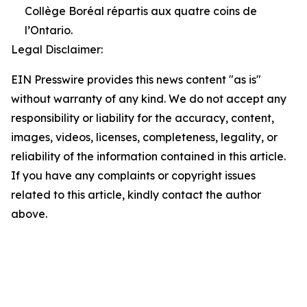
Collège Boréal répartis aux quatre coins de
l’Ontario.
Legal Disclaimer:
EIN Presswire provides this news content "as is"
without warranty of any kind. We do not accept any
responsibility or liability for the accuracy, content,
images, videos, licenses, completeness, legality, or
reliability of the information contained in this article.
If you have any complaints or copyright issues
related to this article, kindly contact the author
above.