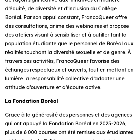
d’équité, de diversité et d’inclusion du Collège
Boréal. Par son appui constant, FrancoQueer offre
des consultations, anime des webinaires et propose
des ateliers visant à sensibiliser et à outiller tant la
population étudiante que le personnel de Boréal aux
réalités touchant la diversité sexuelle et de genre. À
travers ces activités, FrancoQueer favorise des
échanges respectueux et ouverts, tout en mettant en
lumière la responsabilité collective d’adopter une
attitude d’ouverture et d’écoute active.
La Fondation Boréal
Grâce à la générosité des personnes et des agences
qui ont appuyé la Fondation Boréal en 2025-2026,
plus de 6 000 bourses ont été remises aux étudiantes