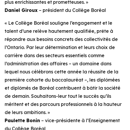
plus enrichissantes et prometteuses. »
Daniel Giroux
– président du Collège Boréal
« Le Collège Boréal souligne l’engagement et le
talent d’une relève hautement qualifiée, prête à
répondre aux besoins concrets des collectivités de
l’Ontario. Par leur détermination et leurs choix de
carrière dans des secteurs essentiels comme
l’administration des affaires – un domaine dans
lequel nous célébrons cette année la réussite de la
première cohorte du baccalauréat –, les diplômées
et diplômés de Boréal contribuent à bâtir la société
de demain. Souhaitons-leur tout le succès qu’ils
méritent et des parcours professionnels à la hauteur
de leurs ambitions. »
Paulette Bonin
– vice-présidente à l’Enseignement
du Collège Boréal