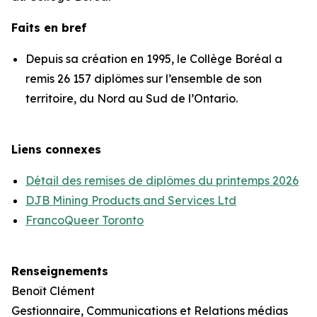
Faits en bref
Depuis sa création en 1995, le Collège Boréal a
remis 26 157 diplômes sur l’ensemble de son
territoire, du Nord au Sud de l’Ontario.
Liens connexes
Détail des remises de diplômes du printemps 2026
DJB Mining Products and Services Ltd
FrancoQueer Toronto
Renseignements
Benoît Clément
Gestionnaire, Communications et Relations médias