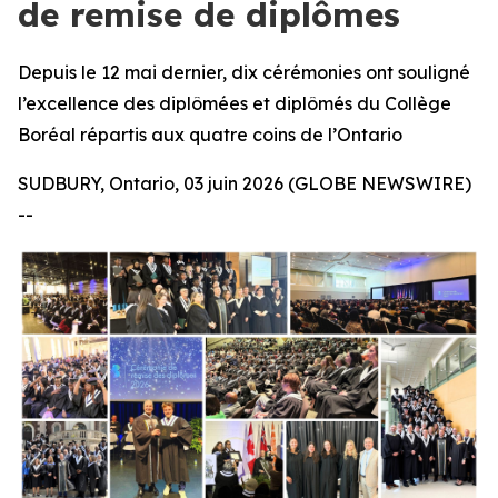
de remise de diplômes
Depuis le 12 mai dernier, dix cérémonies ont souligné
l’excellence des diplômées et diplômés du Collège
Boréal répartis aux quatre coins de l’Ontario
SUDBURY, Ontario, 03 juin 2026 (GLOBE NEWSWIRE)
--