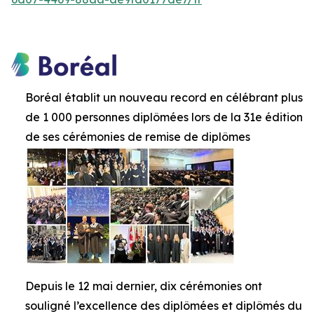
Boréal établit un nouveau record en célébrant plus
de 1 000 personnes diplômées lors de la 31e édition
de ses cérémonies de remise de diplômes
Depuis le 12 mai dernier, dix cérémonies ont
souligné l’excellence des diplômées et diplômés du