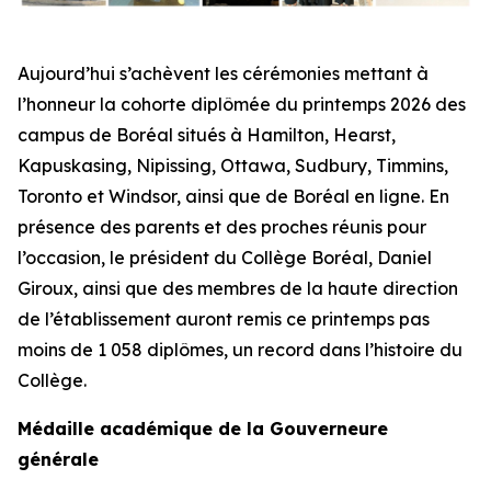
Aujourd’hui s’achèvent les cérémonies mettant à
l’honneur la cohorte diplômée du printemps 2026 des
campus de Boréal situés à Hamilton, Hearst,
Kapuskasing, Nipissing, Ottawa, Sudbury, Timmins,
Toronto et Windsor, ainsi que de Boréal en ligne. En
présence des parents et des proches réunis pour
l’occasion, le président du Collège Boréal, Daniel
Giroux, ainsi que des membres de la haute direction
de l’établissement auront remis ce printemps pas
moins de 1 058 diplômes, un record dans l’histoire du
Collège.
Médaille académique de la Gouverneure
générale