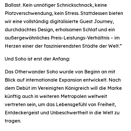
Ballast. Kein unnötiger Schnickschnack, keine
Platzverschwendung, kein Stress. Stattdessen bieten
wir eine vollständig digitalisierte Guest Journey,
durchdachtes Design, erholsamen Schlaf und ein
außergewöhnliches Preis-Leistungs-Verhältnis – im
Herzen einer der faszinierendsten Städte der Welt.“
Und Soho ist erst der Anfang:
Das Otherwander Soho wurde von Beginn an mit
Blick auf internationale Expansion entwickelt. Nach
dem Debüt im Vereinigten Königreich will die Marke
künftig auch in weiteren Metropolen weltweit
vertreten sein, um das Lebensgefühl von Freiheit,
Entdeckergeist und Unbeschwertheit in die Welt zu
tragen.