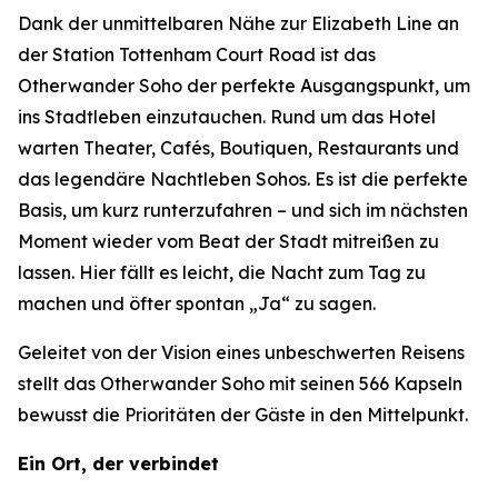
Dank der unmittelbaren Nähe zur Elizabeth Line an
der Station Tottenham Court Road ist das
Otherwander Soho der perfekte Ausgangspunkt, um
ins Stadtleben einzutauchen. Rund um das Hotel
warten Theater, Cafés, Boutiquen, Restaurants und
das legendäre Nachtleben Sohos. Es ist die perfekte
Basis, um kurz runterzufahren – und sich im nächsten
Moment wieder vom Beat der Stadt mitreißen zu
lassen. Hier fällt es leicht, die Nacht zum Tag zu
machen und öfter spontan „Ja“ zu sagen.
Geleitet von der Vision eines unbeschwerten Reisens
stellt das Otherwander Soho mit seinen 566 Kapseln
bewusst die Prioritäten der Gäste in den Mittelpunkt.
Ein Ort, der verbindet