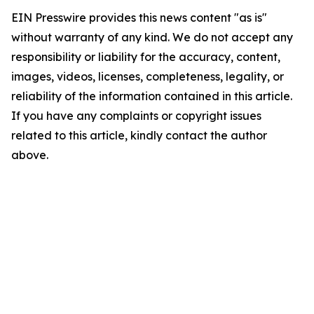
EIN Presswire provides this news content "as is"
without warranty of any kind. We do not accept any
responsibility or liability for the accuracy, content,
images, videos, licenses, completeness, legality, or
reliability of the information contained in this article.
If you have any complaints or copyright issues
related to this article, kindly contact the author
above.