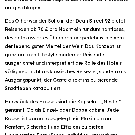
aufgeschlagen.
Das Otherwander Soho in der Dean Street 92 bietet
Reisenden ab 70 £ pro Nacht ein rundum nahtloses,
designfokussiertes Übernachtungserlebnis in einem
der lebendigsten Viertel der Welt. Das Konzept ist
ganz auf den Lifestyle moderner Reisender
ausgerichtet und interpretiert die Rolle des Hotels
völlig neu: nicht als klassisches Reiseziel, sondern als
Ausgangspunkt, der Gäste direkt ins pulsierende
Stadtleben katapultiert.
Herzstück des Hauses sind die Kapseln – „Nester“
genannt. Ob als Einzel- oder Doppelkabine: Jede
Kapsel ist darauf ausgelegt, ein Maximum an
Komfort, Sicherheit und Effizienz zu bieten.