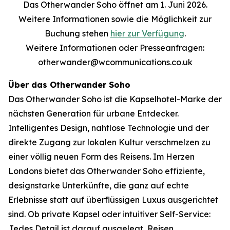
Das Otherwander Soho öffnet am 1. Juni 2026.
Weitere Informationen sowie die Möglichkeit zur
Buchung stehen
hier zur Verfügung
.
Weitere Informationen oder Presseanfragen:
otherwander@wcommunications.co.uk
Über das Otherwander Soho
Das Otherwander Soho ist die Kapselhotel-Marke der
nächsten Generation für urbane Entdecker.
Intelligentes Design, nahtlose Technologie und der
direkte Zugang zur lokalen Kultur verschmelzen zu
einer völlig neuen Form des Reisens. Im Herzen
Londons bietet das Otherwander Soho effiziente,
designstarke Unterkünfte, die ganz auf echte
Erlebnisse statt auf überflüssigen Luxus ausgerichtet
sind. Ob private Kapsel oder intuitiver Self-Service:
Jedes Detail ist darauf ausgelegt, Reisen