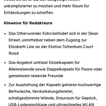
unkomplizierter zu machen und mehr Raum für
Entdeckungen zu schaffen.
Hinweise für Redakteure
Das Otherwander Soho befindet sich in der Dean
Street, unmittelbar neben dem Zugang zur
Elizabeth Line an der Station Tottenham Court
Road
Das Angebot umfasst Einzelkapseln für
Alleinreisende sowie Doppelkapseln für Paare oder
gemeinsam reisende Freunde
Zur Ausstattung der Kapseln gehören hochwertige
Bettwäsche, Verdunkelungsfenster,
schallgedämmte Wände, Stauraum für Gepäck,
USB-Ladeanschlüsse und ultraschnelles WLAN