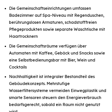
Die Gemeinschaftseinrichtungen umfassen
Badezimmer auf Spa-Niveau mit Regenduschen,
berührungslosen Armaturen, schadstofffreien
Pflegeprodukten sowie separate Waschtische mit
Haartrocknern
Die Gemeinschaftsräume verfügen über
Automaten mit Kaffee, Gebäck und Snacks sowie
eine Selbstbedienungsbar mit Bier, Wein und
Cocktails
Nachhaltigkeit ist integraler Bestandteil des
Gebäudekonzepts. Mehrstufige
Wasserfiltersysteme vermeiden Einwegplastik und
smarte Sensoren steuern den Energieverbrauch
bedarfsgerecht, sobald ein Raum nicht genutzt
wird