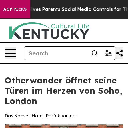
zil Gives Parents Social Media Controls for Their Kids
AGP PICKS
Otherwander öffnet seine
Türen im Herzen von Soho,
London
Das Kapsel-Hotel. Perfektioniert