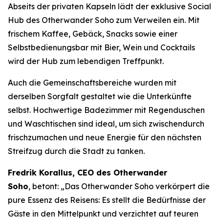
Abseits der privaten Kapseln lädt der exklusive Social
Hub des Otherwander Soho zum Verweilen ein. Mit
frischem Kaffee, Gebäck, Snacks sowie einer
Selbstbedienungsbar mit Bier, Wein und Cocktails
wird der Hub zum lebendigen Treffpunkt.
Auch die Gemeinschaftsbereiche wurden mit
derselben Sorgfalt gestaltet wie die Unterkünfte
selbst. Hochwertige Badezimmer mit Regenduschen
und Waschtischen sind ideal, um sich zwischendurch
frischzumachen und neue Energie für den nächsten
Streifzug durch die Stadt zu tanken.
Fredrik Korallus, CEO des Otherwander
Soho
, betont: „Das Otherwander Soho verkörpert die
pure Essenz des Reisens: Es stellt die Bedürfnisse der
Gäste in den Mittelpunkt und verzichtet auf teuren