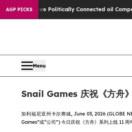
rump Gave Politically Connected oil Companies —
AGP PICKS
Menu
Snail Games 庆祝《
加利福尼亚州卡尔弗城, June 03, 2026 (GLOBE
Games”或“公司”) 今日庆祝《方舟》系列上线