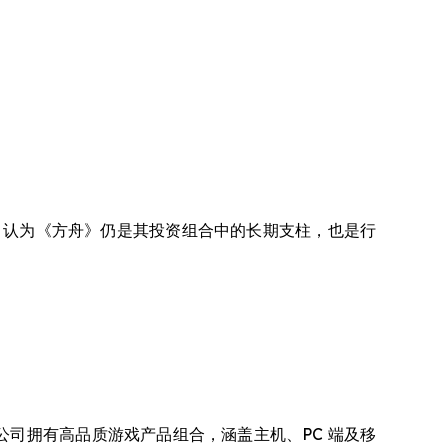
es 认为《方舟》仍是其投资组合中的长期支柱，也是行
内容。公司拥有高品质游戏产品组合，涵盖主机、PC 端及移